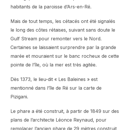
habitants de la paroisse d’Ars-en-Ré.
Mais de tout temps, les cétacés ont été signalés
le long des côtes rétaises, suivant sans doute le
Gulf Stream pour remonter vers le Nord.
Certaines se laissaient surprendre par la grande
marée et mouraient sur le banc rocheux de cette
pointe de l’île, où la mer est très agitée.
Dès 1373, le lieu-dit « Les Baleines » est
mentionné dans l’île de Ré sur la carte de
Pizigani.
Le phare a été construit, à partir de 1849 sur des
plans de l’architecte Léonce Reynaud, pour
remplacer l’ancien phare de 29 mètres construit