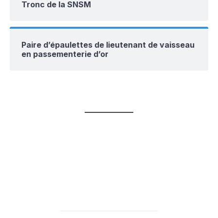
Tronc de la SNSM
Paire d’épaulettes de lieutenant de vaisseau
en passementerie d’or