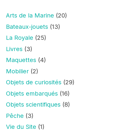
Arts de la Marine
(20)
Bateaux-jouets
(13)
La Royale
(25)
Livres
(3)
Maquettes
(4)
Mobilier
(2)
Objets de curiosités
(29)
Objets embarqués
(16)
Objets scientifiques
(8)
Pêche
(3)
Vie du Site
(1)