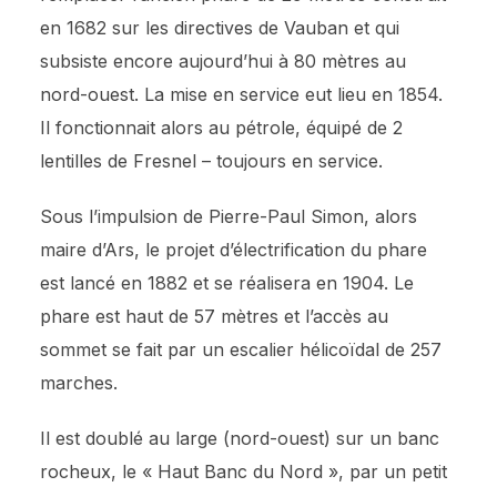
en 1682 sur les directives de Vauban et qui
subsiste encore aujourd’hui à 80 mètres au
nord-ouest. La mise en service eut lieu en 1854.
Il fonctionnait alors au pétrole, équipé de 2
lentilles de Fresnel – toujours en service.
Sous l’impulsion de Pierre-Paul Simon, alors
maire d’Ars, le projet d’électrification du phare
est lancé en 1882 et se réalisera en 1904. Le
phare est haut de 57 mètres et l’accès au
sommet se fait par un escalier hélicoïdal de 257
marches.
Il est doublé au large (nord-ouest) sur un banc
rocheux, le « Haut Banc du Nord », par un petit