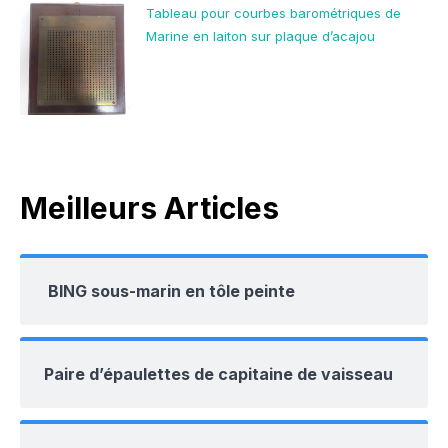
Tableau pour courbes barométriques de
Marine en laiton sur plaque d’acajou
Meilleurs Articles
BING sous-marin en tôle peinte
Paire d’épaulettes de capitaine de vaisseau