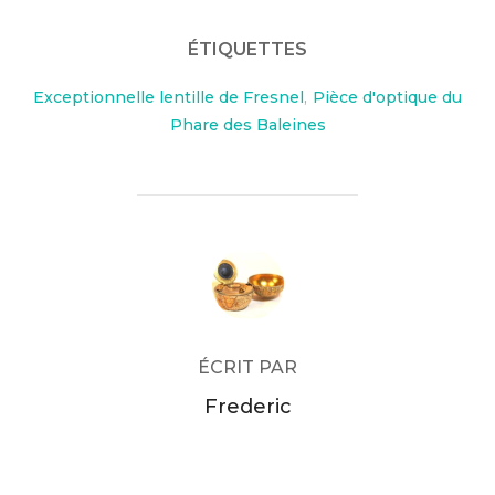
ÉTIQUETTES
Exceptionnelle lentille de Fresnel
,
Pièce d'optique du
Phare des Baleines
AUTEUR DE LA PUBLICATION
ÉCRIT PAR
Frederic