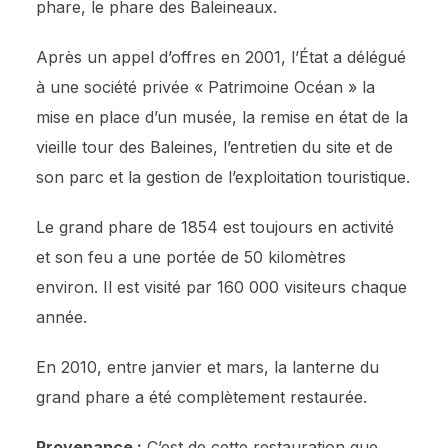
phare, le phare des Baleineaux.
Après un appel d’offres en 2001, l’État a délégué
à une société privée « Patrimoine Océan » la
mise en place d’un musée, la remise en état de la
vieille tour des Baleines, l’entretien du site et de
son parc et la gestion de l’exploitation touristique.
Le grand phare de 1854 est toujours en activité
et son feu a une portée de 50 kilomètres
environ. Il est visité par 160 000 visiteurs chaque
année.
En 2010, entre janvier et mars, la lanterne du
grand phare a été complètement restaurée.
Provenance :
C’est de cette restauration que