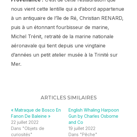
nous vient cette lentille qui a d’abord appartenue
à un antiquaire de l’île de Ré, Christian RENARD,
puis à un étonnant fourbisseur de marine,
Michel Trénit, retraité de la marine nationale
aéronavale qui tient depuis une vingtaine
d’années un petit atelier musée à la Trinité sur
Mer.
ARTICLES SIMILAIRES
« Matraque de Bosco En
English Whaling Harpoon
Fanon De Baleine »
Gun by Charles Osborne
22 juillet 2022
and Co
Dans "Objets de
19 juillet 2022
curiosités"
Dans "Pêche"