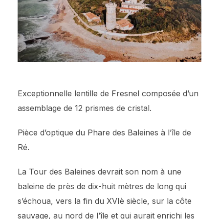
Exceptionnelle lentille de Fresnel composée d’un
assemblage de 12 prismes de cristal.
Pièce d’optique du Phare des Baleines à l’île de
Ré.
La Tour des Baleines devrait son nom à une
baleine de près de dix-huit mètres de long qui
s’échoua, vers la fin du XVIè siècle, sur la côte
sauvage, au nord de l’île et qui aurait enrichi les