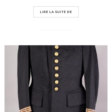
« BREVET DE CAPITAI
LIRE LA SUITE DE