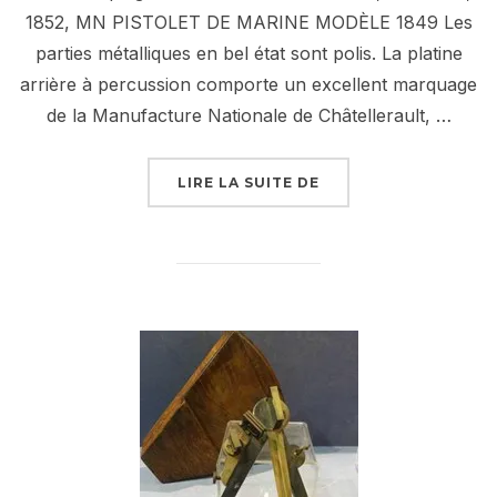
1852, MN PISTOLET DE MARINE MODÈLE 1849 Les
parties métalliques en bel état sont polis. La platine
arrière à percussion comporte un excellent marquage
de la Manufacture Nationale de Châtellerault, …
« PISTOLET DE MARI
LIRE LA SUITE DE