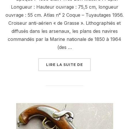
Longueur : Hauteur ouvrage : 75,5 cm, longueur
ouvrage : 55 cm. Atlas n° 2 Coque – Tuyautages 1956.
Croiseur anti-aérien « de Grasse ». Lithographiés et
diffusés dans les arsenaux, les plans des navires
commandés par la Marine nationale de 1850 à 1964
(des …
« ATLAS N° 2 COQUE 
LIRE LA SUITE DE