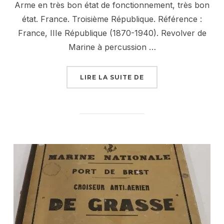
Arme en très bon état de fonctionnement, très bon
état. France. Troisième République. Référence :
France, IIIe République (1870-1940). Revolver de
Marine à percussion …
« REVOLVER DE MARI
LIRE LA SUITE DE