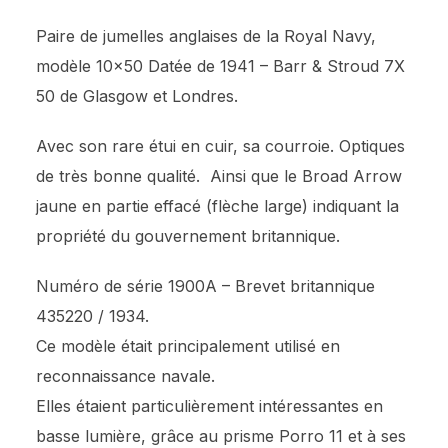
Paire de jumelles anglaises de la Royal Navy,
modèle 10×50 Datée de 1941 – Barr & Stroud 7X
50 de Glasgow et Londres.
Avec son rare étui en cuir, sa courroie. Optiques
de très bonne qualité. Ainsi que le Broad Arrow
jaune en partie effacé (flèche large) indiquant la
propriété du gouvernement britannique.
Numéro de série 1900A – Brevet britannique
435220 / 1934.
Ce modèle était principalement utilisé en
reconnaissance navale.
Elles étaient particulièrement intéressantes en
basse lumière, grâce au prisme Porro 11 et à ses