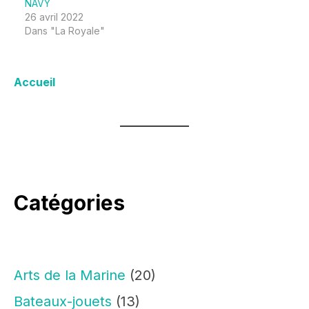
NAVY
26 avril 2022
Dans "La Royale"
Accueil
Catégories
Arts de la Marine
(20)
Bateaux-jouets
(13)