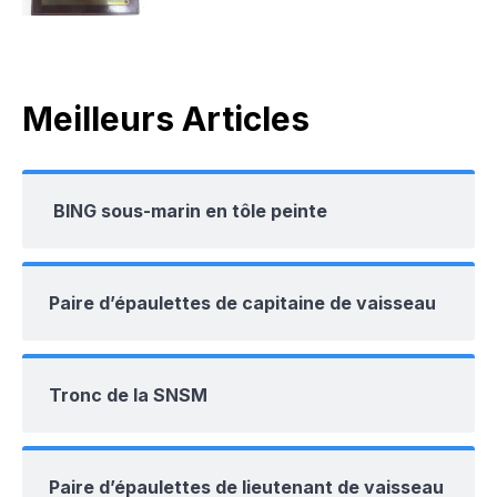
Meilleurs Articles
BING sous-marin en tôle peinte
Paire d’épaulettes de capitaine de vaisseau
Tronc de la SNSM
Paire d’épaulettes de lieutenant de vaisseau