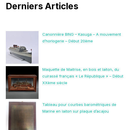
Derniers Articles
Canonnière BING – Kasuga – A mouvement
d’horlogerie – Début 20ème
Maquette de Maitrise, en bois et laiton, du
cuirassé français « Le République » – Début
XXème siècle
Tableau pour courbes barométriques de
Marine en laiton sur plaque d’acajou