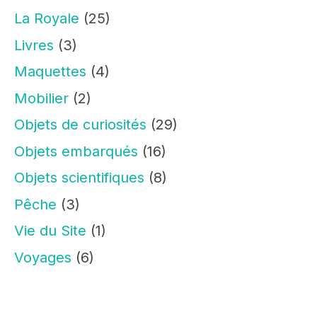
La Royale
(25)
Livres
(3)
Maquettes
(4)
Mobilier
(2)
Objets de curiosités
(29)
Objets embarqués
(16)
Objets scientifiques
(8)
Pêche
(3)
Vie du Site
(1)
Voyages
(6)