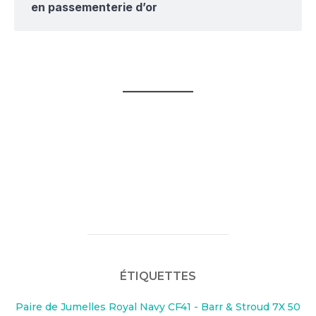
en passementerie d’or
ÉTIQUETTES
Paire de Jumelles Royal Navy CF41 - Barr & Stroud 7X 50