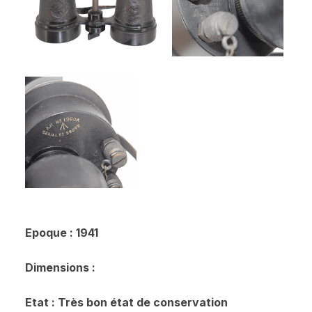
Epoque : 1941
Dimensions :
Etat : Très bon état de conservation