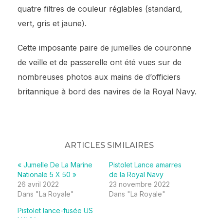
quatre filtres de couleur réglables (standard,
vert, gris et jaune).
Cette imposante paire de jumelles de couronne
de veille et de passerelle ont été vues sur de
nombreuses photos aux mains de d’officiers
britannique à bord des navires de la Royal Navy.
ARTICLES SIMILAIRES
« Jumelle De La Marine
Pistolet Lance amarres
Nationale 5 X 50 »
de la Royal Navy
26 avril 2022
23 novembre 2022
Dans "La Royale"
Dans "La Royale"
Pistolet lance-fusée US