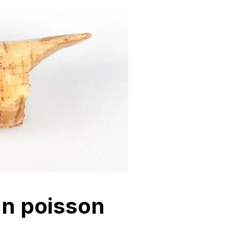
un poisson