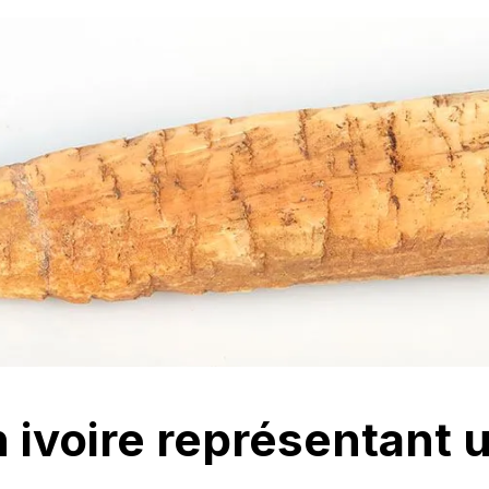
 ivoire représentant 