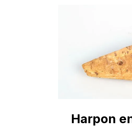
Harpon en