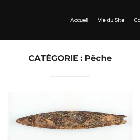
Accueil
Vie du Site
Co
CATÉGORIE :
Pêche