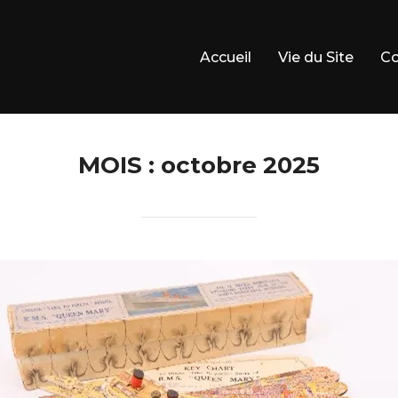
Accueil
Vie du Site
Co
MOIS :
octobre 2025