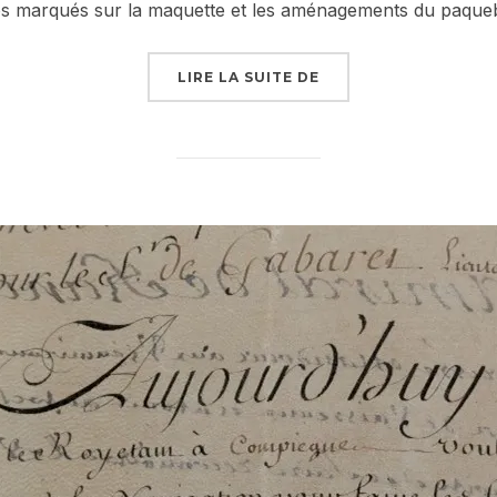
s marqués sur la maquette et les aménagements du paque
« PETITE MAQUETTE 
LIRE LA SUITE DE