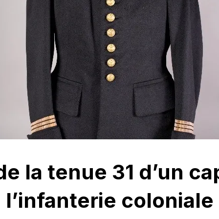
e la tenue 31 d’un ca
l’infanterie coloniale