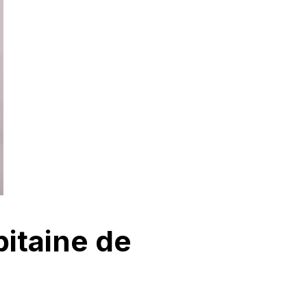
pitaine de