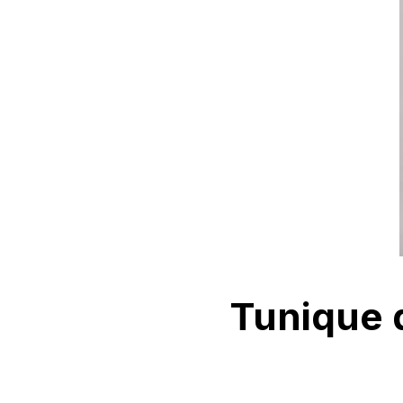
Tunique d