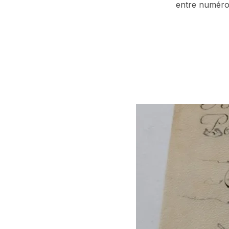
entre numéro