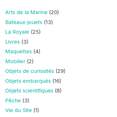
Arts de la Marine
(20)
Bateaux-jouets
(13)
La Royale
(25)
Livres
(3)
Maquettes
(4)
Mobilier
(2)
Objets de curiosités
(29)
Objets embarqués
(16)
Objets scientifiques
(8)
Pêche
(3)
Vie du Site
(1)