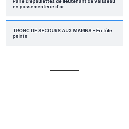
Paire d’épaulettes de lieutenant de vaisseau
en passementerie d’or
TRONC DE SECOURS AUX MARINS – En tôle
peinte