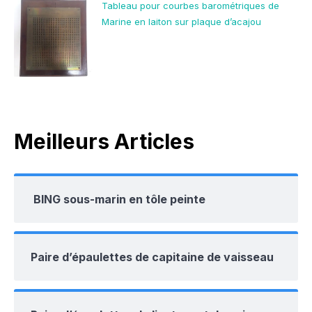
Tableau pour courbes barométriques de
Marine en laiton sur plaque d’acajou
Meilleurs Articles
BING sous-marin en tôle peinte
Paire d’épaulettes de capitaine de vaisseau