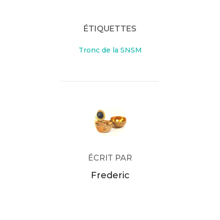
ÉTIQUETTES
Tronc de la SNSM
AUTEUR DE LA PUBLICATION
ÉCRIT PAR
Frederic