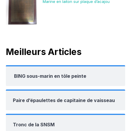
Marine en laiton sur plaque d’acajou
Meilleurs Articles
BING sous-marin en tôle peinte
Paire d’épaulettes de capitaine de vaisseau
Tronc de la SNSM