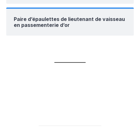
Paire d’épaulettes de lieutenant de vaisseau
en passementerie d’or