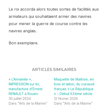
Le roi accorda alors toutes sortes de facilités aux
armateurs qui souhaitaient armer des navires
pour mener la guerre de course contre les
navires anglais.
Bon exemplaire.
ARTICLES SIMILAIRES
« L’Annamite »,
Maquette de Maitrise, en
IMPRESSION sur lin,
bois et laiton, du cuirassé
manufacture d’Ernest
français « Le République
RENAULT à Rouen.
» – Début XXème siècle
30 juillet 2024
12 février 2026
Dans "Arts de la Marine"
Dans "Arts de la Marine"