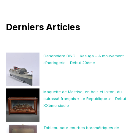
Derniers Articles
Canonnière BING – Kasuga – A mouvement
d’horlogerie – Début 20ème
Maquette de Maitrise, en bois et laiton, du
cuirassé français « Le République » – Début
XXème siècle
Tableau pour courbes barométriques de