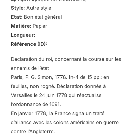
Style:
Autre style
Etat:
Bon état général
Matière:
Papier
Longueur:
Référence (ID):
Déclaration du roi, concernant la course sur les
ennemis de l’état
Paris, P. G. Simon, 1778. In-4 de 15 pp.; en
feuilles, non rogné. Déclaration donnée à
Versailles le 24 juin 1778 qui réactualise
l’ordonnance de 1691.
En janvier 1778, la France signa un traité
d’alliance avec les colons américains en guerre
contre l’Angleterre.