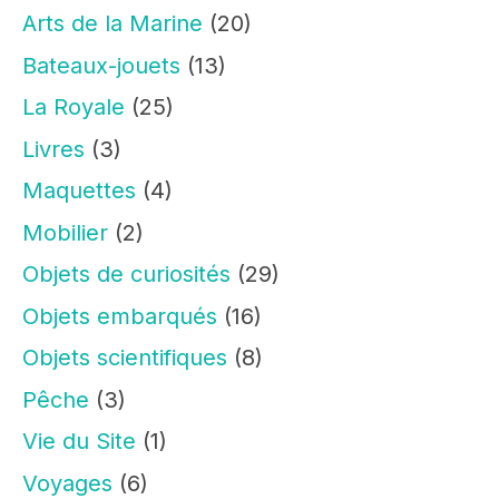
Arts de la Marine
(20)
Bateaux-jouets
(13)
La Royale
(25)
Livres
(3)
Maquettes
(4)
Mobilier
(2)
Objets de curiosités
(29)
Objets embarqués
(16)
Objets scientifiques
(8)
Pêche
(3)
Vie du Site
(1)
Voyages
(6)