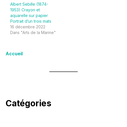
Albert Sebille (1874-
1953) Crayon et
aquarelle sur papier
Portrait d’un trois mats
16 décembre 2022
Dans "Arts de la Marine"
Accueil
Catégories