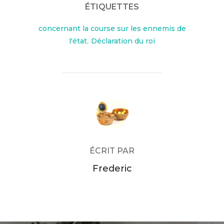
ÉTIQUETTES
concernant la course sur les ennemis de
l'état
,
Déclaration du roi
AUTEUR DE LA PUBLICATION
ÉCRIT PAR
Frederic