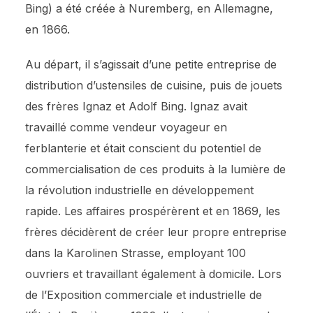
Bing) a été créée à Nuremberg, en Allemagne,
en 1866.
Au départ, il s’agissait d’une petite entreprise de
distribution d’ustensiles de cuisine, puis de jouets
des frères Ignaz et Adolf Bing. Ignaz avait
travaillé comme vendeur voyageur en
ferblanterie et était conscient du potentiel de
commercialisation de ces produits à la lumière de
la révolution industrielle en développement
rapide. Les affaires prospérèrent et en 1869, les
frères décidèrent de créer leur propre entreprise
dans la Karolinen Strasse, employant 100
ouvriers et travaillant également à domicile. Lors
de l’Exposition commerciale et industrielle de