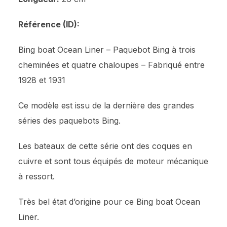
Référence (ID):
Bing boat Ocean Liner – Paquebot Bing à trois
cheminées et quatre chaloupes – Fabriqué entre
1928 et 1931
Ce modèle est issu de la dernière des grandes
séries des paquebots Bing.
Les bateaux de cette série ont des coques en
cuivre et sont tous équipés de moteur mécanique
à ressort.
Très bel état d’origine pour ce Bing boat Ocean
Liner.