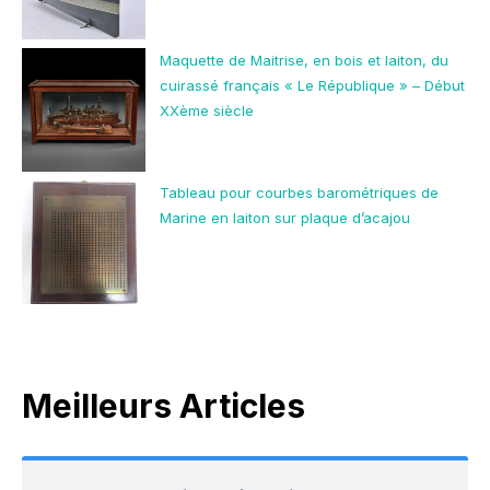
Maquette de Maitrise, en bois et laiton, du
cuirassé français « Le République » – Début
XXème siècle
Tableau pour courbes barométriques de
Marine en laiton sur plaque d’acajou
Meilleurs Articles