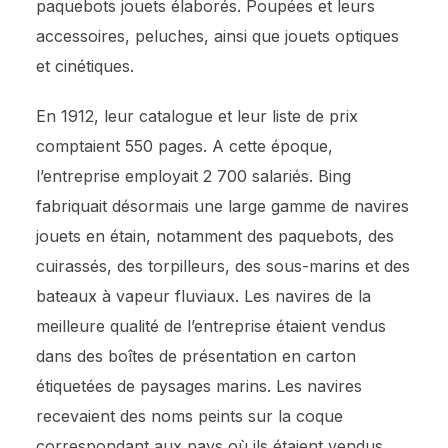
paquebots jouets élaborés. Poupées et leurs
accessoires, peluches, ainsi que jouets optiques
et cinétiques.
En 1912, leur catalogue et leur liste de prix
comptaient 550 pages. A cette époque,
l’entreprise employait 2 700 salariés. Bing
fabriquait désormais une large gamme de navires
jouets en étain, notamment des paquebots, des
cuirassés, des torpilleurs, des sous-marins et des
bateaux à vapeur fluviaux. Les navires de la
meilleure qualité de l’entreprise étaient vendus
dans des boîtes de présentation en carton
étiquetées de paysages marins. Les navires
recevaient des noms peints sur la coque
correspondant aux pays où ils étaient vendus.