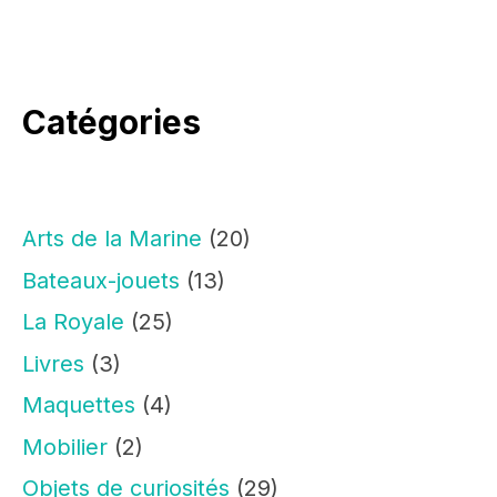
Catégories
Arts de la Marine
(20)
Bateaux-jouets
(13)
La Royale
(25)
Livres
(3)
Maquettes
(4)
Mobilier
(2)
Objets de curiosités
(29)