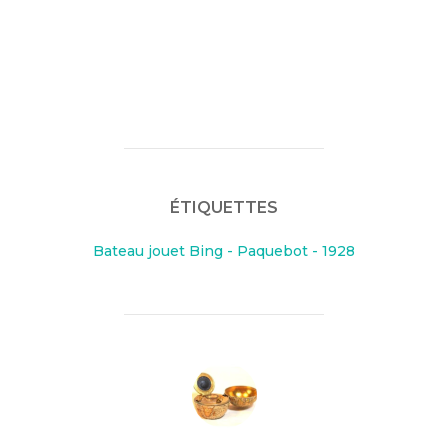
ÉTIQUETTES
Bateau jouet Bing - Paquebot - 1928
AUTEUR DE LA PUBLICATION