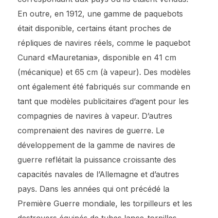
En outre, en 1912, une gamme de paquebots
était disponible, certains étant proches de
répliques de navires réels, comme le paquebot
Cunard «Mauretania», disponible en 41 cm
(mécanique) et 65 cm (à vapeur). Des modèles
ont également été fabriqués sur commande en
tant que modèles publicitaires d’agent pour les
compagnies de navires à vapeur. D’autres
comprenaient des navires de guerre. Le
développement de la gamme de navires de
guerre reflétait la puissance croissante des
capacités navales de l’Allemagne et d’autres
pays. Dans les années qui ont précédé la
Première Guerre mondiale, les torpilleurs et les