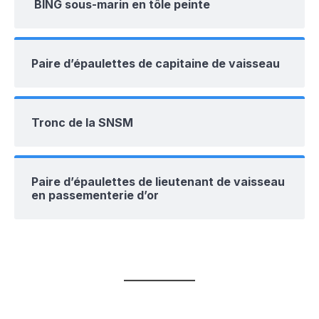
BING sous-marin en tôle peinte
Paire d’épaulettes de capitaine de vaisseau
Tronc de la SNSM
Paire d’épaulettes de lieutenant de vaisseau
en passementerie d’or