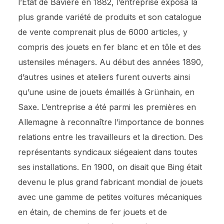
l’État de Bavière en 1882, l’entreprise exposa la
plus grande variété de produits et son catalogue
de vente comprenait plus de 6000 articles, y
compris des jouets en fer blanc et en tôle et des
ustensiles ménagers. Au début des années 1890,
d’autres usines et ateliers furent ouverts ainsi
qu’une usine de jouets émaillés à Grünhain, en
Saxe. L’entreprise a été parmi les premières en
Allemagne à reconnaître l’importance de bonnes
relations entre les travailleurs et la direction. Des
représentants syndicaux siégeaient dans toutes
ses installations. En 1900, on disait que Bing était
devenu le plus grand fabricant mondial de jouets
avec une gamme de petites voitures mécaniques
en étain, de chemins de fer jouets et de