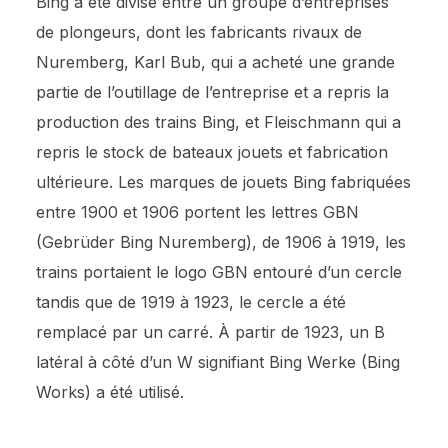
Bing a été divisé entre un groupe d’entreprises
de plongeurs, dont les fabricants rivaux de
Nuremberg, Karl Bub, qui a acheté une grande
partie de l’outillage de l’entreprise et a repris la
production des trains Bing, et Fleischmann qui a
repris le stock de bateaux jouets et fabrication
ultérieure. Les marques de jouets Bing fabriquées
entre 1900 et 1906 portent les lettres GBN
(Gebrüder Bing Nuremberg), de 1906 à 1919, les
trains portaient le logo GBN entouré d’un cercle
tandis que de 1919 à 1923, le cercle a été
remplacé par un carré. À partir de 1923, un B
latéral à côté d’un W signifiant Bing Werke (Bing
Works) a été utilisé.