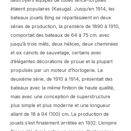
destroyers équipés de tubes lance-torpilles
étaient populaires (Kasuga). Jusqu’en 1914, les
bateaux jouets Bing se répartissaient en deux
séries de production, la première de 1890 à 1910,
comportait des bateaux de 64 à 75 cm. avec
jusqu’à trois mâts, deux hélices, deux cheminées
et six canots de sauvetage, certains avec
d’élégantes décorations de proue et la plupart
propulsés par un moteur d’horlogerie. La
deuxième série, de 1910 à 1914, présentait des
bateaux avec la même finition de haute qualité,
mais avec une conception de superstructure
plus simple et plus moderne et une longueur
allant de 18 à 94 (100) cm. La production de
jouets s’est finalement arrêtée en 1932. L’empire