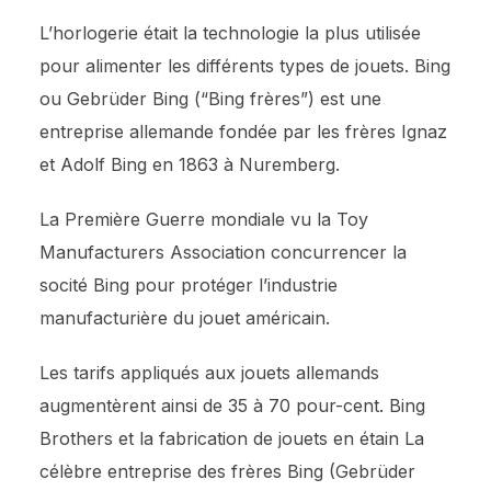
L’horlogerie était la technologie la plus utilisée
pour alimenter les différents types de jouets. Bing
ou Gebrüder Bing (“Bing frères”) est une
entreprise allemande fondée par les frères Ignaz
et Adolf Bing en 1863 à Nuremberg.
La Première Guerre mondiale vu la Toy
Manufacturers Association concurrencer la
socité Bing pour protéger l’industrie
manufacturière du jouet américain.
Les tarifs appliqués aux jouets allemands
augmentèrent ainsi de 35 à 70 pour-cent. Bing
Brothers et la fabrication de jouets en étain La
célèbre entreprise des frères Bing (Gebrüder