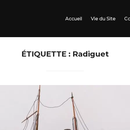
Accueil
Vie du Site
Co
ÉTIQUETTE :
Radiguet