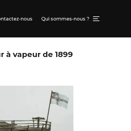
ntactez-nous
Qui sommes-nous ?
PERMUTER L
r à vapeur de 1899