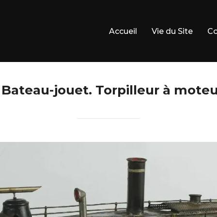
Accueil
Vie du Site
Co
Bateau-jouet. Torpilleur à moteu